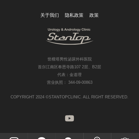
关于我们
隐私政策
政策
世檀塔男性泌尿外科医院
首尔江南区奉恩寺路107 2层、B2层
代表：金道理
营业执照： 344-09-00863
COPYRIGHT 2024 ©STANTOPCLINIC. ALL RIGHT RESERVED.