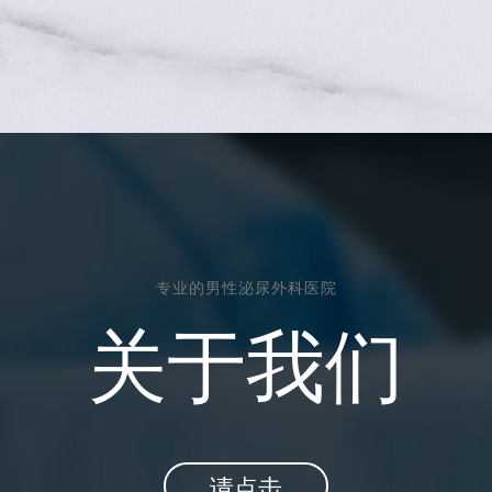
专业的男性泌尿外科医院
关于我们
请点击