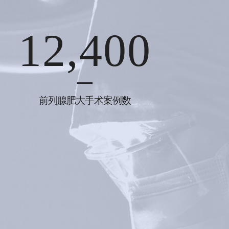
12,400
前列腺肥大手术案例数