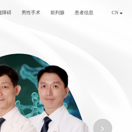
能障碍
男性手术
前列腺
患者信息
CN