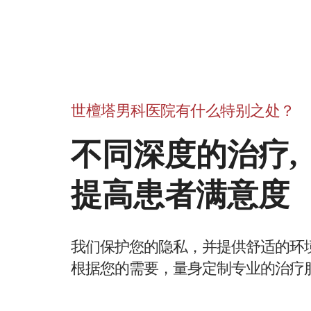
世檀塔男科医院有什么特别之处？
不同深度的治疗,
提高患者满意度
我们保护您的隐私，并提供舒适的环
根据您的需要，量身定制专业的治疗