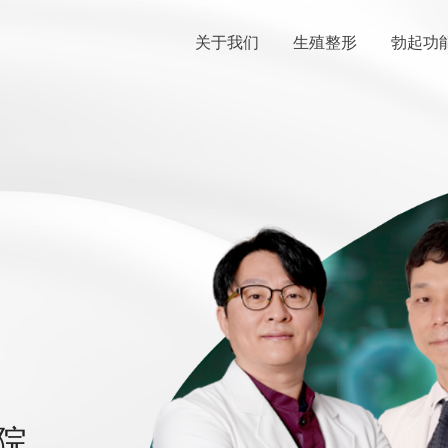
关于我们
生殖整形
勃起功
院