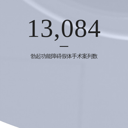
13,084
勃起功能障碍假体手术案列数